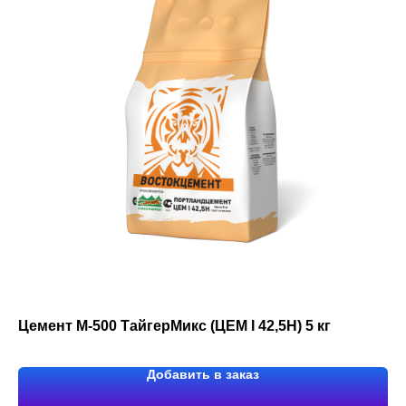
Цемент М-500 ТайгерМикс (ЦЕМ I 42,5Н) 5 кг
Добавить в заказ