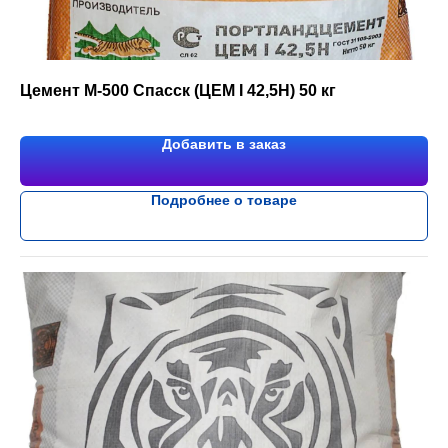
Цемент М-500 Спасск (ЦЕМ I 42,5Н) 50 кг
Добавить в заказ
Подробнее о товаре