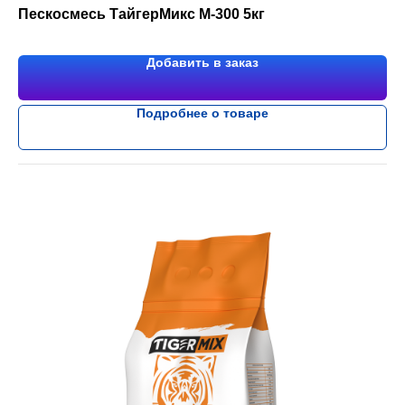
Пескосмесь ТайгерМикс М-300 5кг
Добавить в заказ
Подробнее о товаре