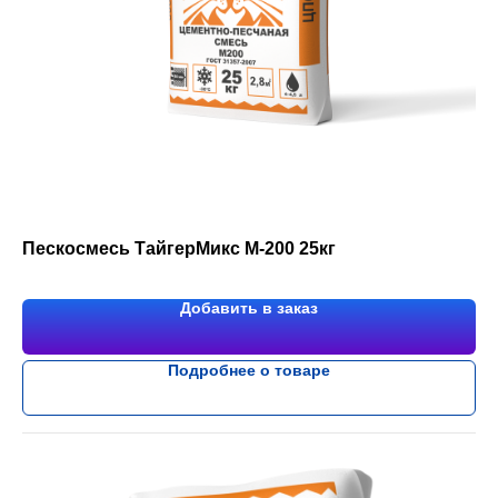
Пескосмесь ТайгерМикс М-200 25кг
Добавить в заказ
Подробнее о товаре