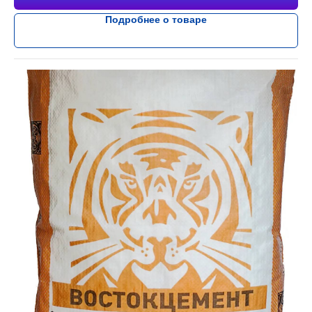
Подробнее о товаре