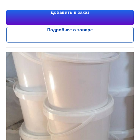
Добавить в заказ
Подробнее о товаре