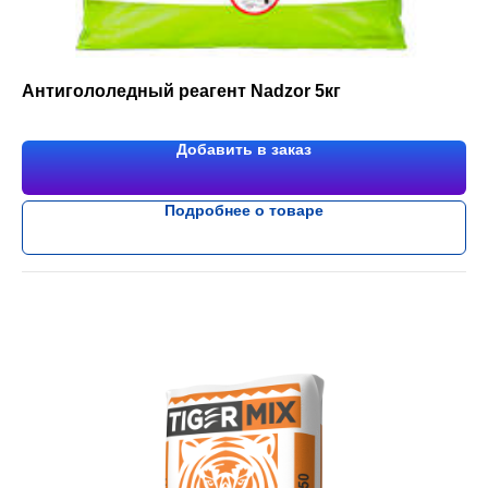
Антигололедный реагент Nadzor 5кг
Добавить в заказ
Подробнее о товаре