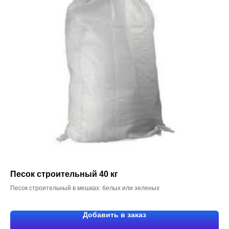
Песок строительный 40 кг
Песок строительный в мешках: белых или зеленых
Добавить в заказ