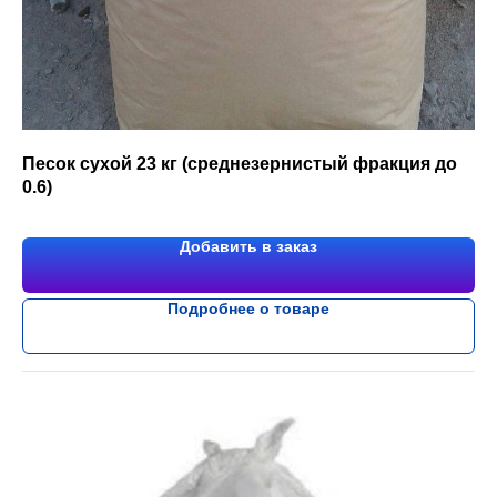
Песок сухой 23 кг (среднезернистый фракция до
0.6)
Добавить в заказ
Подробнее о товаре