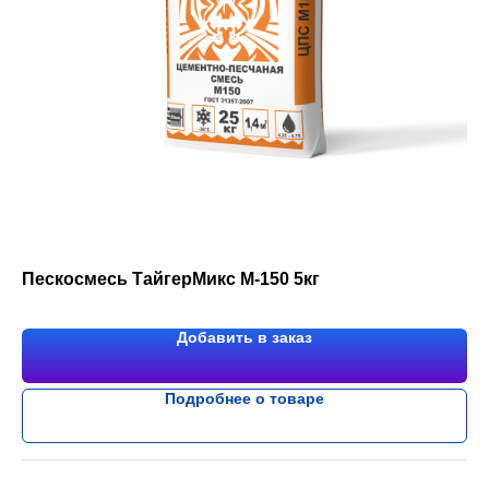
Пескосмесь ТайгерМикс М-150 5кг
Добавить в заказ
Подробнее о товаре