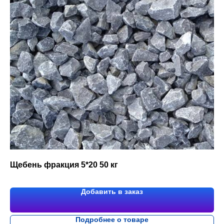
Щебень фракция 5*20 50 кг
Добавить в заказ
Подробнее о товаре