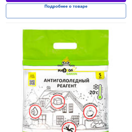
Подробнее о товаре