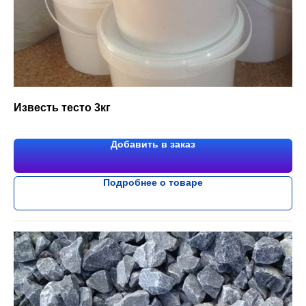
Известь тесто 3кг
Добавить в заказ
Подробнее о товаре