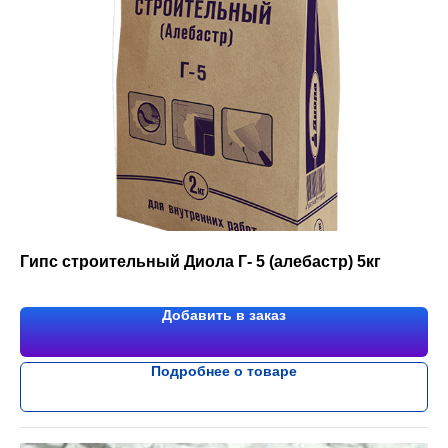
Гипс строительный Диола Г- 5 (алебастр) 5кг
Добавить в заказ
Подробнее о товаре