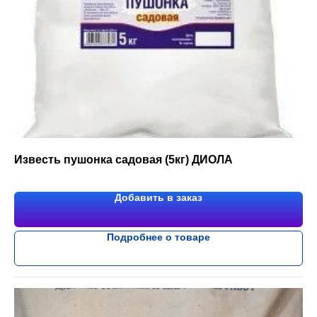
Известь пушонка садовая (5кг) ДИОЛА
Добавить в заказ
Подробнее о товаре