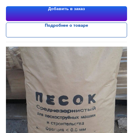
Добавить в заказ
Подробнее о товаре