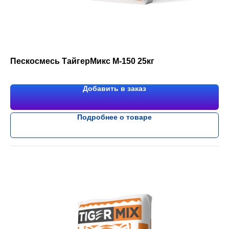
Пескосмесь ТайгерМикс М-150 25кг
Добавить в заказ
Подробнее о товаре