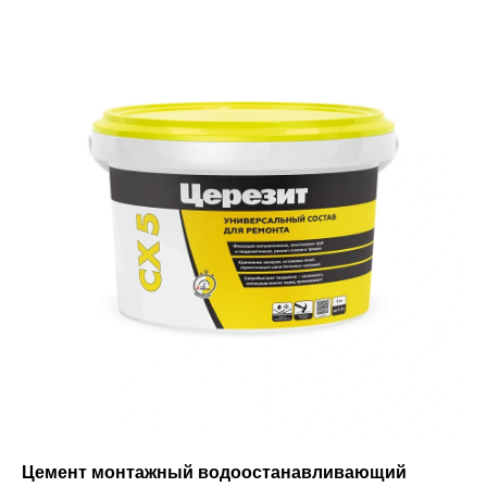
Цемент монтажный водоостанавливающий