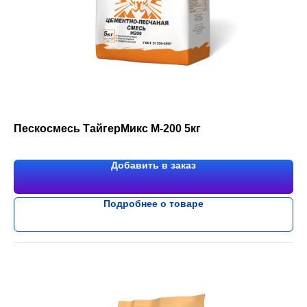
Пескосмесь ТайгерМикс М-200 5кг
Добавить в заказ
Подробнее о товаре