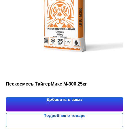
Пескосмесь ТайгерМикс М-300 25кг
Добавить в заказ
Подробнее о товаре