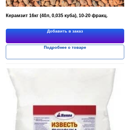
Керамзит 16кг (40л, 0,035 куба), 10-20 фракц.
Добавить в заказ
Подробнее о товаре