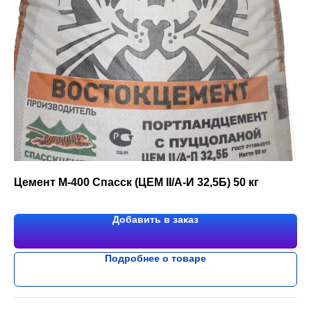
Цемент М-400 Спасск (ЦЕМ II/A-И 32,5Б) 50 кг
Добавить в заказ
Подробнее о товаре