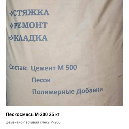
Пескосмесь М-200 25 кг
Цементно-песчаная смесь М-200