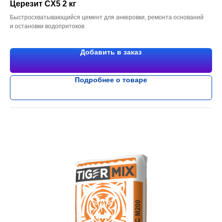
Церезит CX5 2 кг
Быстросхватывающийся цемент для анкеровки, ремонта оснований
и остановки водопритоков
Добавить в заказ
Подробнее о товаре