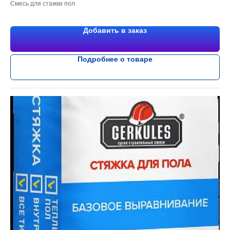
Смесь для стажки пол
Добавить в заказ
Подробнее о товаре