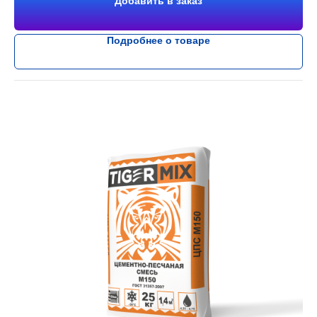
Добавить в заказ
Подробнее о товаре