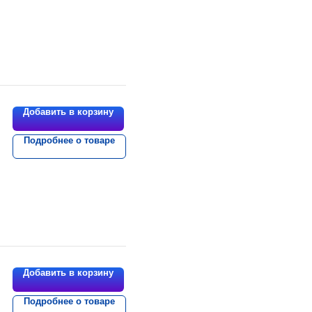
Добавить в корзину
Подробнее о товаре
Добавить в корзину
Подробнее о товаре