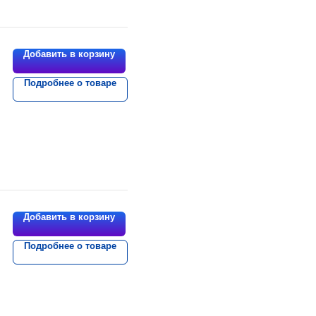
Добавить в корзину
Подробнее о товаре
Добавить в корзину
Подробнее о товаре