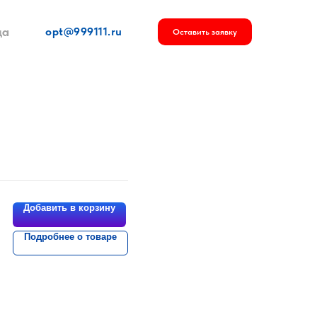
ца
opt@999111.ru
Оставить заявку
Добавить в корзину
Подробнее о товаре