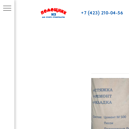
+7 (423) 210-04-56
,