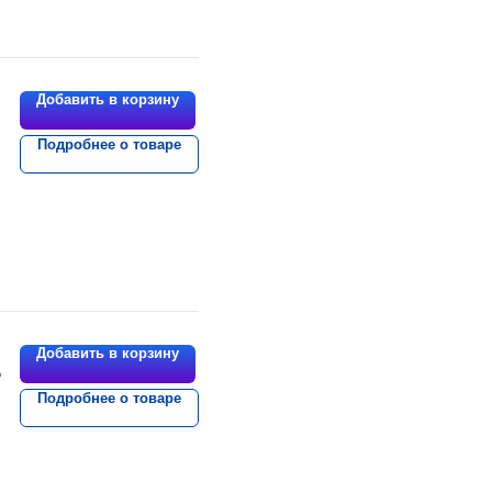
Добавить в корзину
Подробнее о товаре
Добавить в корзину
5
Подробнее о товаре