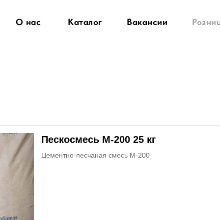
О нас
Каталог
Вакансии
Розни
Пескосмесь М-200 25 кг
Цементно-песчаная смесь М-200