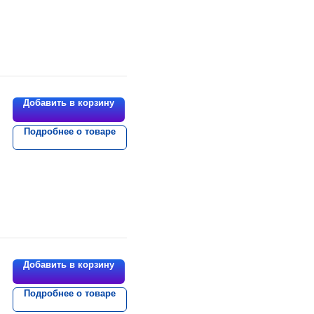
Добавить в корзину
Подробнее о товаре
Добавить в корзину
Подробнее о товаре