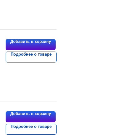
Добавить в корзину
Подробнее о товаре
Добавить в корзину
Подробнее о товаре