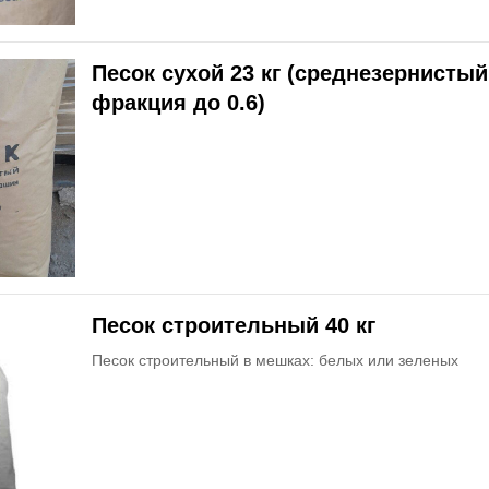
Песок сухой 23 кг (среднезернистый
фракция до 0.6)
Песок строительный 40 кг
Песок строительный в мешках: белых или зеленых