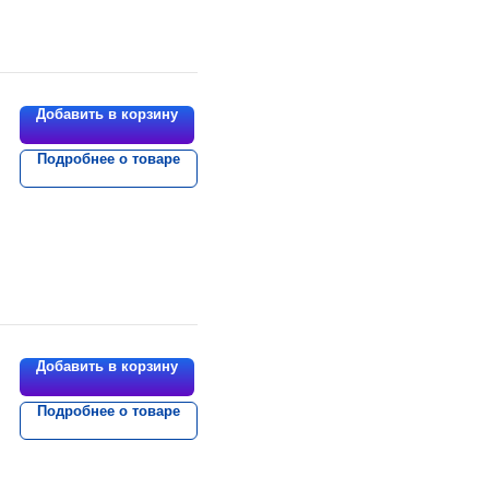
Добавить в корзину
Подробнее о товаре
Добавить в корзину
Подробнее о товаре