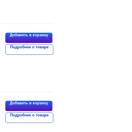
Добавить в корзину
Подробнее о товаре
Добавить в корзину
Подробнее о товаре