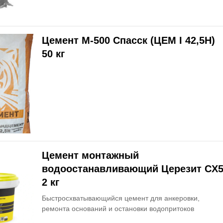
Цемент М-500 Спасск (ЦЕМ I 42,5Н)
50 кг
Цемент монтажный
водоостанавливающий Церезит CX
2 кг
Быстросхватывающийся цемент для анкеровки,
ремонта оснований и остановки водопритоков