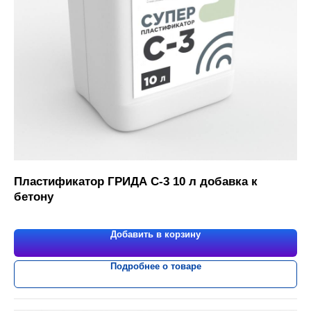
Пластификатор ГРИДА С-3 10 л добавка к
бетону
Добавить в корзину
Подробнее о товаре