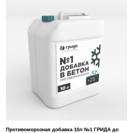
Противоморозная добавка 10л №1 ГРИДА до