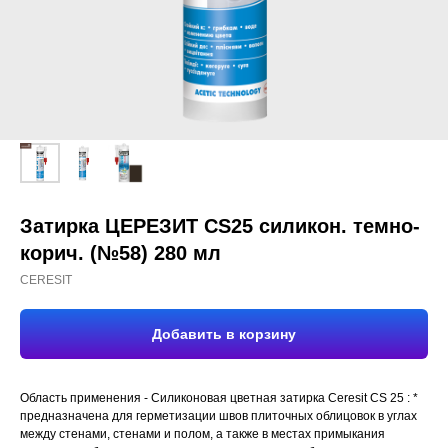
Затирка ЦЕРЕЗИТ CS25 силикон. темно-
корич. (№58) 280 мл
CERESIT
Добавить в корзину
Область применения - Силиконовая цветная затирка Ceresit CS 25 : *
предназначена для герметизации швов плиточных облицовок в углах
между стенами, стенами и полом, а также в местах примыкания