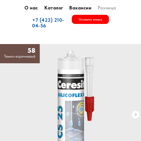
О нас
Каталог
Вакансии
Розница
+7 (423) 210-
Оставить заявку
04-56