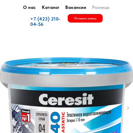
О нас
Каталог
Вакансии
Розница
+7 (423) 210-
Оставить заявку
04-56