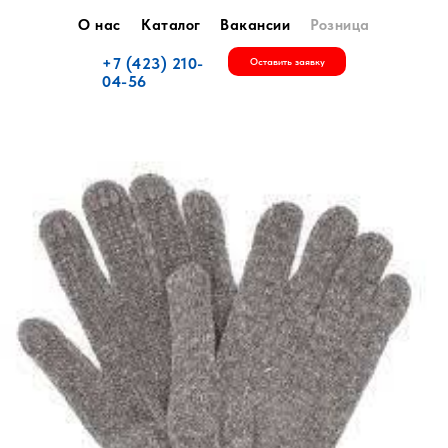
О нас
Каталог
Вакансии
Розница
+7 (423) 210-
Оставить заявку
04-56