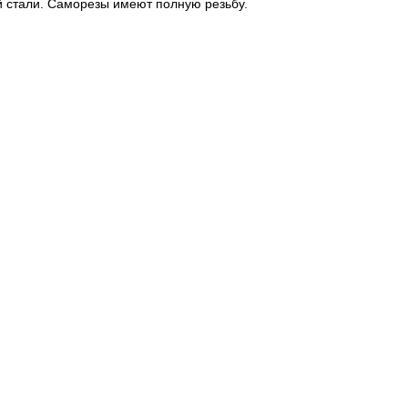
й стали. Саморезы имеют полную резьбу.