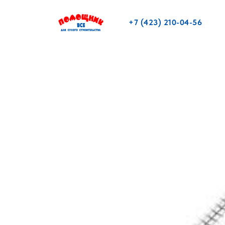
+7 (423) 210-04-56