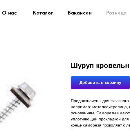
О нас
Каталог
Вакансии
Розница
Шуруп кровельн.
Добавить в корзину
Предназначены для сквозного
например: металлочерепица,
основаниям. Саморезы имеют 
уплотняющей прокладкой для 
конце самореза позволяет с л