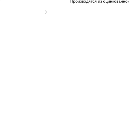
Производятся из оцинкованно