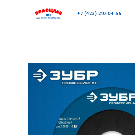
+7 (423) 210-04-56