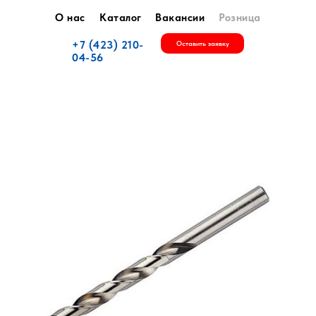
О нас
Каталог
Вакансии
Розница
+7 (423) 210-
Оставить заявку
04-56