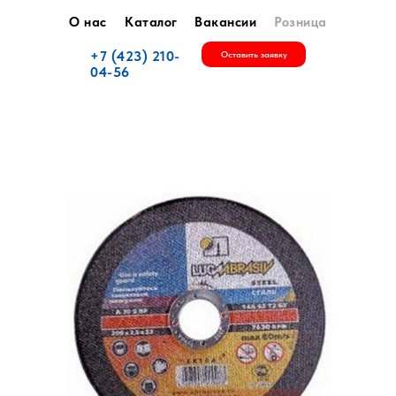
О нас
Каталог
Вакансии
Розница
+7 (423) 210-
Оставить заявку
04-56