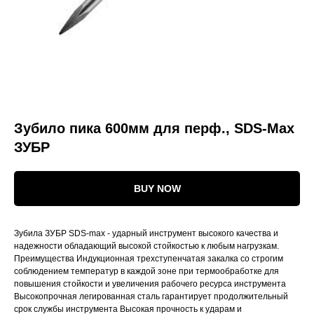
Зубило пика 600мм для перф., SDS-Max
ЗУБР
BUY NOW
Зубила ЗУБР SDS-max - ударный инструмент высокого качества и
надежности обладающий высокой стойкостью к любым нагрузкам.
Преимущества Индукционная трехступенчатая закалка со строгим
соблюдением температур в каждой зоне при термообработке для
повышения стойкости и увеличения рабочего ресурса инструмента
Высокопрочная легированная сталь гарантирует продолжительный
срок службы инструмента Высокая прочность к ударам и