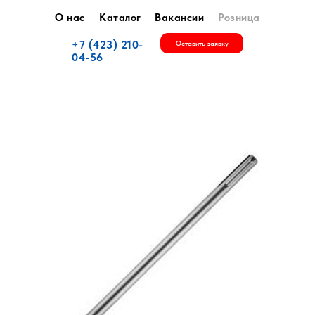
О нас
Каталог
Вакансии
Розница
+7 (423) 210-
Оставить заявку
04-56