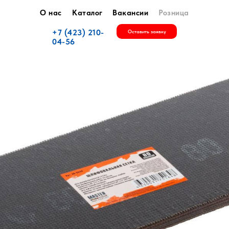
О нас
Каталог
Вакансии
Розница
+7 (423) 210-
Оставить заявку
04-56