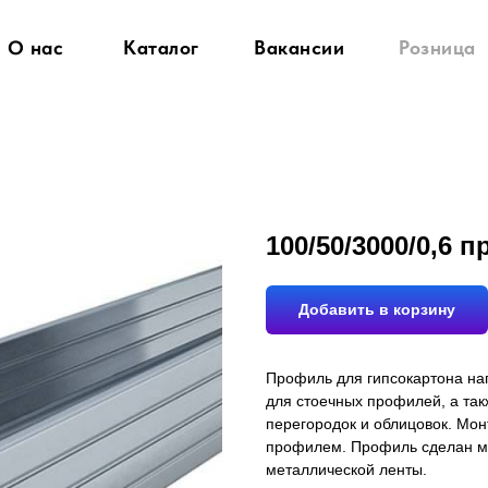
О нас
Каталог
Вакансии
Розница
100/50/3000/0,6 
Добавить в корзину
Профиль для гипсокартона н
для стоечных профилей, а так
перегородок и облицовок. Мон
профилем. Профиль сделан ме
металлической ленты.