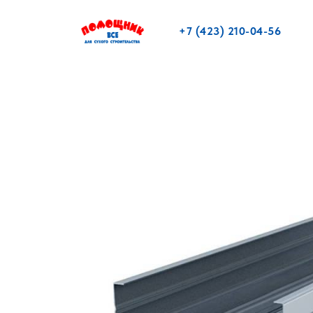
+7 (423) 210-04-56