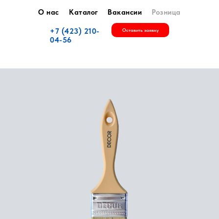
О нас
Каталог
Вакансии
Розница
+7 (423) 210-
Оставить заявку
04-56