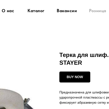
О нас
Каталог
Вакансии
Розница
Терка для шлиф.
STAYER
BUY NOW
Предназначена для шлифовки 
ударопрочной пластмассы с 
фиксирует абразивную сетку и