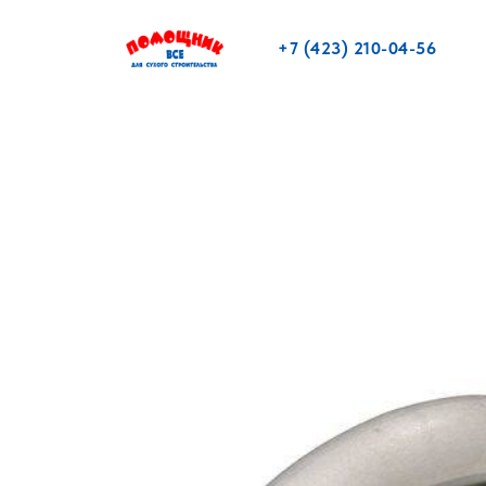
+7 (423) 210-04-56