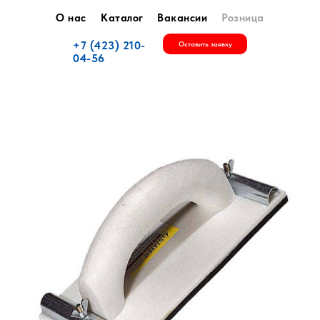
О нас
Каталог
Вакансии
Розница
+7 (423) 210-
Оставить заявку
04-56