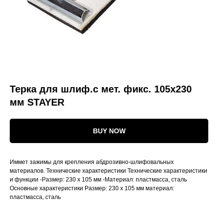
Терка для шлиф.с мет. фикс. 105х230
мм STAYER
BUY NOW
Иммет зажимы для крепления абдрозивно-шлифовальных
материалов. Технические характеристики Технические характеристики
и функции -Размер: 230 x 105 мм -Материал: пластмасса, сталь
Основные характеристики Размер: 230 x 105 мм материал:
пластмасса, сталь