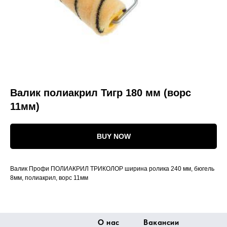
Валик полиакрил Тигр 180 мм (ворс
11мм)
BUY NOW
Валик Профи ПОЛИАКРИЛ ТРИКОЛОР ширина ролика 240 мм, бюгель
8мм, полиакрил, ворс 11мм
О нас
Вакансии