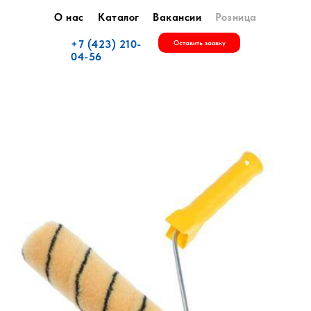
О нас
Каталог
Вакансии
Розница
+7 (423) 210-
Оставить заявку
04-56