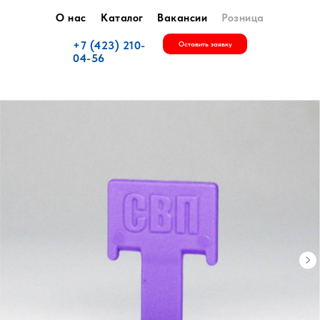
О нас
Каталог
Вакансии
Розница
+7 (423) 210-
Оставить заявку
04-56