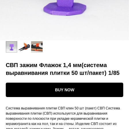
СВП зажим Флажок 1,4 мм(система
выравнивания плитки 50 шт/пакет) 1/85
BUY NOW
Система выравнивания плитки СВП клин 50 шт (пакет) СВП Система
выравнивания плитки (СВП) используется для выравнивания
поверхности по плоскости при укладке керамической плитки и
керамогранита как на пол, так и на стены. Изделие СВП состоит из