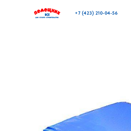
+7 (423) 210-04-56