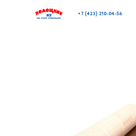
+7 (423) 210-04-56