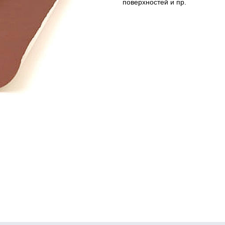
поверхностей и пр.