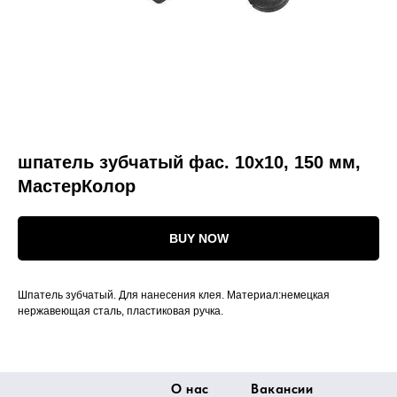
шпатель зубчатый фас. 10х10, 150 мм,
МастерКолор
BUY NOW
Шпатель зубчатый. Для нанесения клея. Материал:немецкая
нержавеющая сталь, пластиковая ручка.
О нас
Вакансии