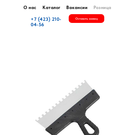
О нас
Каталог
Вакансии
Розница
+7 (423) 210-
Оставить заявку
04-56