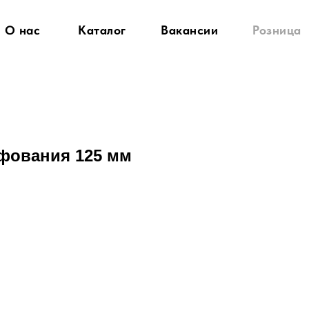
О нас
Каталог
Вакансии
Розница
фования 125 мм