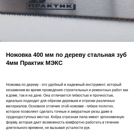
Ножовка 400 мм по дереву стальная зуб
4мм Практик МЭКС
Ножовка по дереву - это удобный и надежный инструмент, который
незаменим во время проведения строительных и ремонтных работ как
в доме, так и на даче. Она отличается гибкостью и прочностью,
идеально подходит для обрезки деревьев и отрезки различных
материалов. Основное отличие этой ножовки - гибкое полотно,
которое позволяет сделать точные и аккуратные резы даже в
труднодоступных местах. Кобра отрезная пила имеет эргономичную
форму, которая дает возможность комфортно работать в течение
длительного времени, не вызывая усталости рук.