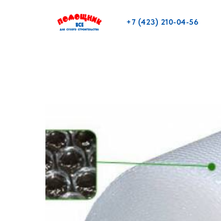
+7 (423) 210-04-56