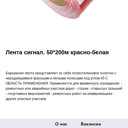
Лента сигнал. 50*200м красно-белая
Барьерная лента представляет из себя полиэтиленовое полотно с
чередующимися красными и белыми полосами под углом 45 С.
ОБЛАСТЬ ПРИМЕНЕНИЯ: Применяется для временного ограждения: -
ремонтных или аварийных участков дорог - строек - открытых траншей
- спортивных мероприятий - ремонтных работ на коммуникациях -
других опасных участков
О нас
Вакансии