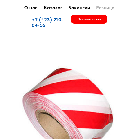
О нас
Каталог
Вакансии
Розница
+7 (423) 210-
Оставить заявку
04-56