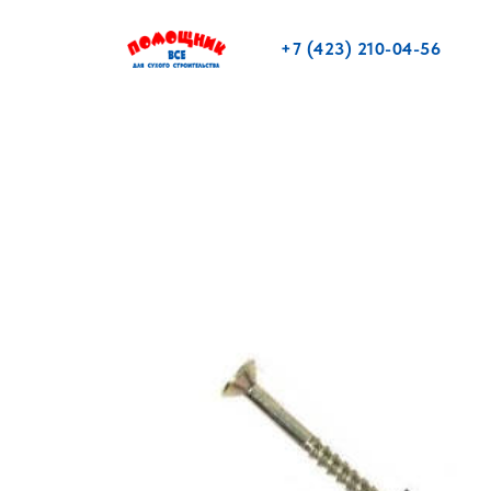
+7 (423) 210-04-56