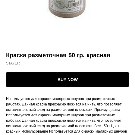
Краска разметочная 50 гр. красная
STAYER
BUY NOW
Используется для окраски малярных шнуров при разметочных
работах. Данная краска прекрасно ложится на нить, что позволяет
оставлять четкий след на размечаемой плоскости. Преимущества
Используется для окраски малярных шнуров при разметочных
работах. Данная краска прекрасно ложится на нить, что позволяет
оставлять четкий след на размечаемой плоскости. Вес - 50 г Цвет -
красный Использование Используется для окраски малярных шнуров