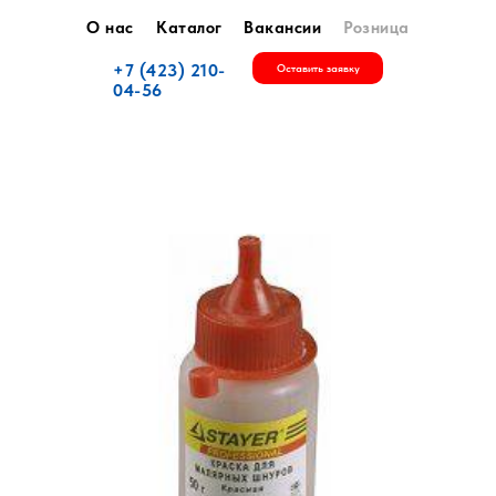
О нас
Каталог
Вакансии
Розница
+7 (423) 210-
Оставить заявку
04-56