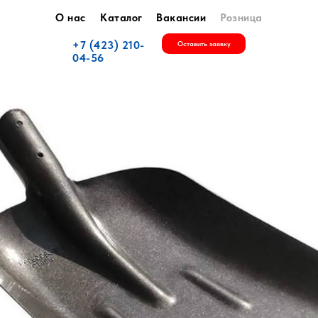
О нас
Каталог
Вакансии
Розница
+7 (423) 210-
Оставить заявку
04-56