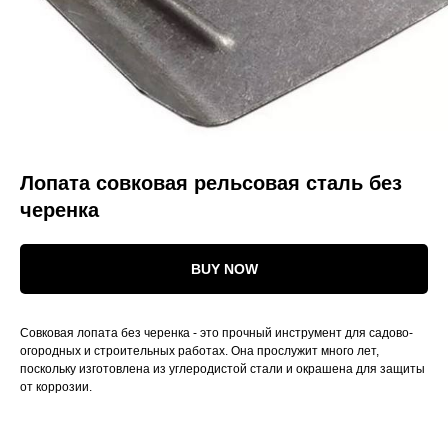
Лопата совковая рельсовая сталь без
черенка
BUY NOW
Совковая лопата без черенка - это прочный инструмент для садово-
огородных и строительных работах. Она прослужит много лет,
поскольку изготовлена из углеродистой стали и окрашена для защиты
от коррозии.