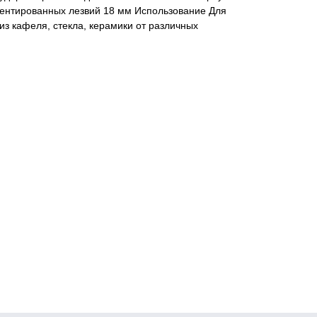
ентированных лезвий 18 мм Использование Для
из кафеля, стекла, керамики от различных