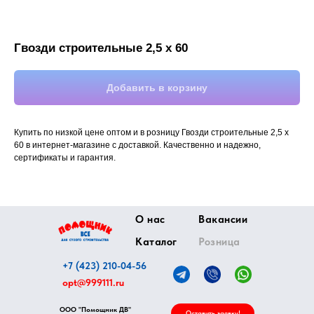
Гвозди строительные 2,5 х 60
Добавить в корзину
Купить по низкой цене оптом и в розницу Гвозди строительные 2,5 х
60 в интернет-магазине с доставкой. Качественно и надежно,
сертификаты и гарантия.
О нас
Вакансии
Каталог
Розница
+7 (423) 210-04-56
opt@999111.ru
ООО "Помощник ДВ"
Оставить заявку!