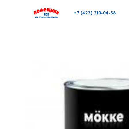
+7 (423) 210-04-56