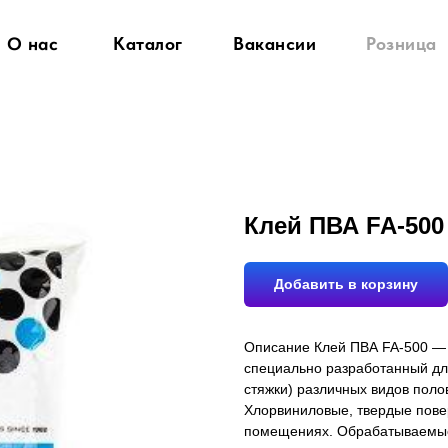
О нас
Каталог
Вакансии
Розница
Клей ПВА FA-500 
Добавить в корзину
Описание Клей ПВА FA-500 — 
специально разработанный дл
стяжки) различных видов поло
Хлорвиниловые, твердые повер
помещениях. Обрабатываемые 