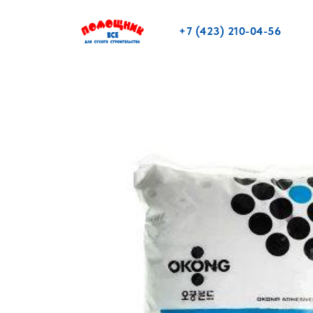
+7 (423) 210-04-56