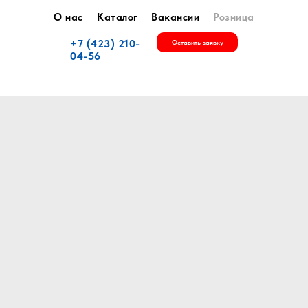
О нас
Каталог
Вакансии
Розница
+7 (423) 210-
Оставить заявку
04-56