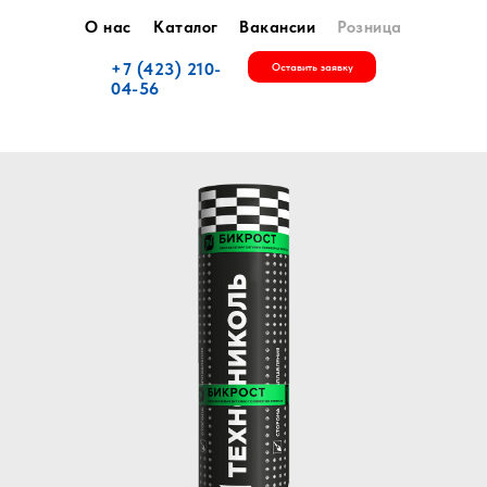
О нас
Каталог
Вакансии
Розница
+7 (423) 210-
Оставить заявку
04-56