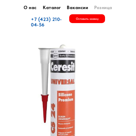
О нас
Каталог
Вакансии
Розница
+7 (423) 210-
Оставить заявку
04-56