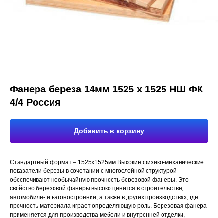
Фанера береза 14мм 1525 х 1525 НШ ФК
4/4 Россия
Добавить в корзину
Стандартный формат – 1525х1525мм Высокие физико-механические
показатели березы в сочетании с многослойной структурой
обеспечивают необычайную прочность березовой фанеры. Это
свойство березовой фанеры высоко ценится в строительстве,
автомобиле- и вагоностроении, а также в других производствах, где
прочность материала играет определяющую роль. Березовая фанера
применяется для производства мебели и внутренней отделки, -