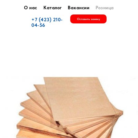
О нас
Каталог
Вакансии
Розница
+7 (423) 210-
Оставить заявку
04-56